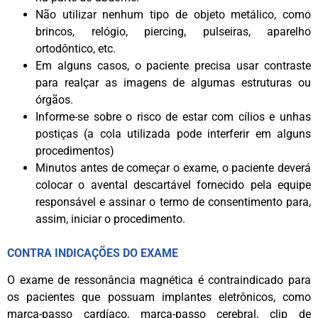
Não utilizar nenhum tipo de objeto metálico, como
brincos, relógio, piercing, pulseiras, aparelho
ortodôntico, etc.
Em alguns casos, o paciente precisa usar contraste
para realçar as imagens de algumas estruturas ou
órgãos.
Informe-se sobre o risco de estar com cílios e unhas
postiças (a cola utilizada pode interferir em alguns
procedimentos)
Minutos antes de começar o exame, o paciente deverá
colocar o avental descartável fornecido pela equipe
responsável e assinar o termo de consentimento para,
assim, iniciar o procedimento.
CONTRA INDICAÇÕES DO EXAME
O exame de ressonância magnética é contraindicado para
os pacientes que possuam implantes eletrônicos, como
marca-passo cardíaco, marca-passo cerebral, clip de