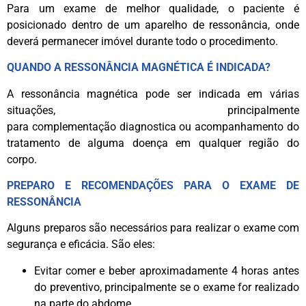
Para um exame de melhor qualidade, o paciente é
posicionado dentro de um aparelho de ressonância, onde
deverá permanecer imóvel durante todo o procedimento.
QUANDO A RESSONÂNCIA MAGNÉTICA É INDICADA?
A ressonância magnética pode ser indicada em várias
situações, principalmente
para complementação diagnostica ou acompanhamento do
tratamento de alguma doença em qualquer região do
corpo.
PREPARO E RECOMENDAÇÕES PARA O EXAME DE
RESSONÂNCIA
Alguns preparos são necessários para realizar o exame com
segurança e eficácia. São eles:
Evitar comer e beber aproximadamente 4 horas antes
do preventivo, principalmente se o exame for realizado
na parte do abdome.