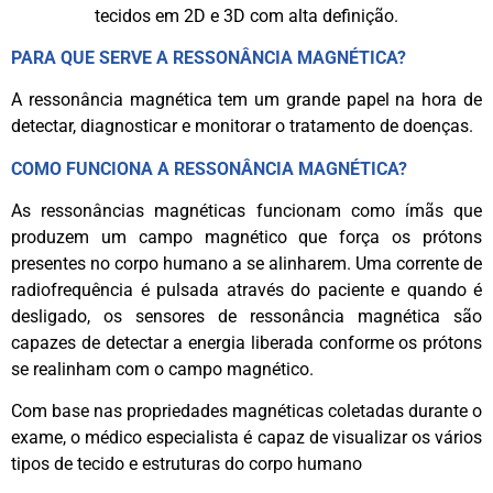
tecidos em 2D e 3D com alta definição.
PARA QUE SERVE A RESSONÂNCIA MAGNÉTICA?
A ressonância magnética tem um grande papel na hora de
detectar, diagnosticar e monitorar o tratamento de doenças.
COMO FUNCIONA A RESSONÂNCIA MAGNÉTICA?
As ressonâncias magnéticas funcionam como ímãs que
produzem um campo magnético que força os prótons
presentes no corpo humano a se alinharem. Uma corrente de
radiofrequência é pulsada através do paciente e quando é
desligado, os sensores de ressonância magnética são
capazes de detectar a energia liberada conforme os prótons
se realinham com o campo magnético.
Com base nas propriedades magnéticas coletadas durante o
exame, o médico especialista é capaz de visualizar os vários
tipos de tecido e estruturas do corpo humano