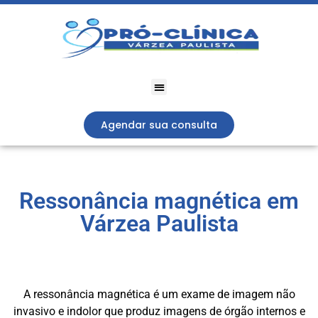
Agendar sua consulta
Ressonância magnética em
Várzea Paulista
A ressonância magnética é um exame de imagem não
invasivo e indolor que produz imagens de órgão internos e