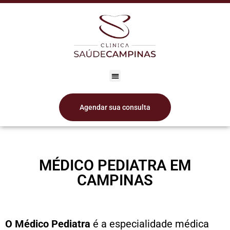
Agendar sua consulta
MÉDICO PEDIATRA EM
CAMPINAS
O Médico Pediatra
é a especialidade médica