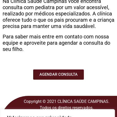
Na Clínica Saúde Campinas você encontra
consulta com pediatra por um valor acessível,
realizado por médicos especializados. A clínica
oferece tudo o que os pais procuram e a criança
precisa para manter uma vida saudável.
Para saber mais entre em contato com nossa
equipe e aproveite para agendar a consulta do
seu filho.
AGENDAR CONSULTA
Copyright © 2021 CLÍNICA SAÚDE CAMPINAS.
Todos os direitos reservados.