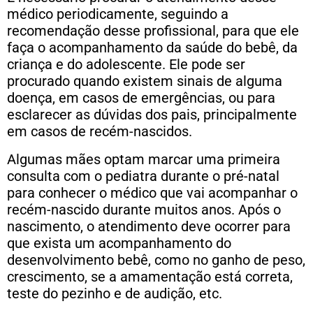
médico periodicamente, seguindo a
recomendação desse profissional, para que ele
faça o acompanhamento da saúde do bebê, da
criança e do adolescente. Ele pode ser
procurado quando existem sinais de alguma
doença, em casos de emergências, ou para
esclarecer as dúvidas dos pais, principalmente
em casos de recém-nascidos.
Algumas mães optam marcar uma primeira
consulta com o pediatra durante o pré-natal
para conhecer o médico que vai acompanhar o
recém-nascido durante muitos anos. Após o
nascimento, o atendimento deve ocorrer para
que exista um acompanhamento do
desenvolvimento bebê, como no ganho de peso,
crescimento, se a amamentação está correta,
teste do pezinho e de audição, etc.