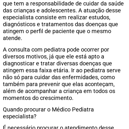
que tem a responsabilidade de cuidar da saúde
das crianças e adolescentes. A atuação desse
especialista consiste em realizar estudos,
diagnósticos e tratamentos das doenças que
atingem o perfil de paciente que o mesmo
atende.
A consulta com pediatra pode ocorrer por
diversos motivos, já que ele está apto a
diagnosticar e tratar diversas doenças que
atingem essa faixa etária. Ir ao pediatra serve
não só para cuidar das enfermidades, como
também para prevenir que elas aconteçam,
além de acompanhar a criança em todos os
momentos do crescimento.
Quando procurar o Médico Pediatra
especialista?
É necessário procurar o atendimento desse