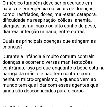
O médico também deve ser procurado em
casos de emergência ou sinais de doenças,
como: resfriados, dores, mal-estar, catapora,
dificuldade na respiração, cólicas, anemia,
alergias, asma, baixo ou alto ganho de peso,
diarreia, infecção urinária, entre outras.
Quais as principais doenças que atingem as
crianças?
Durante a infância é muito comum contrair
doenças e ocorrer diversas manifestações
contrárias. Isso porque enquanto o bebê está na
barriga da mãe, ele não tem contato com
nenhum micro-organismo, e quando vem ao
mundo tem que lidar com esses agentes que
ainda são desconhecidos para o corpo.