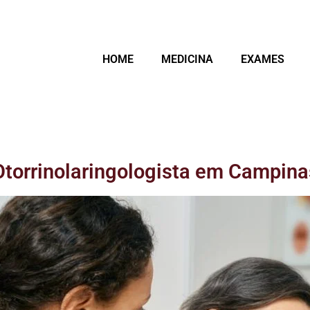
HOME
MEDICINA
EXAMES
Otorrinolaringologista em Campina