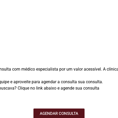
ulta com médico especialista por um valor acessível. A clínica
uipe e aproveite para agendar a consulta sua consulta.
uscava? Clique no link abaixo e agende sua consulta
AGENDAR CONSULTA