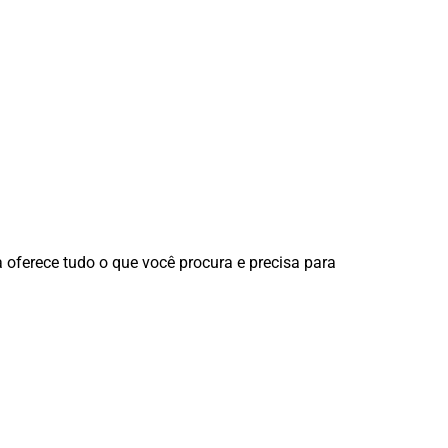
 oferece tudo o que você procura e precisa para