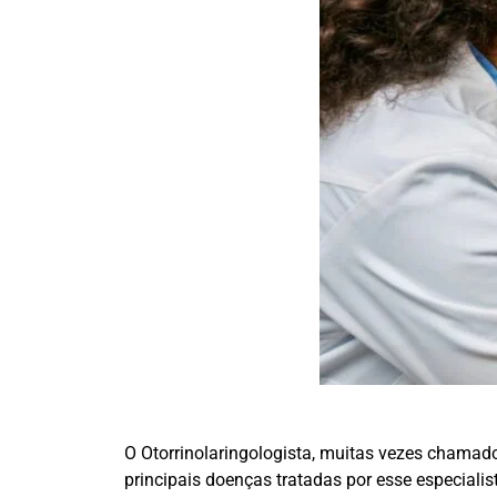
O Otorrinolaringologista, muitas vezes chamado
principais doenças tratadas por esse especialist