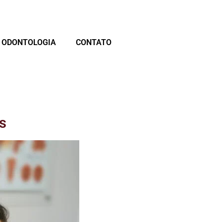
ODONTOLOGIA
CONTATO
s