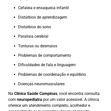
Cefaleia e enxaqueca infantil
Distúrbios de aprendizagem
Distúrbios do sono
Paralisia cerebral
Tonturas ou desmaios
Problemas de comportamento
Dificuldades de fala e linguagem
Problemas de coordenação e equilíbrio
Doenças neuromusculares
Na
Clínica Saúde Campinas
, você encontra consulta
com
neuropediatra
por um valor acessível. A clínica
oferece um atendimento completo, acolhedor e