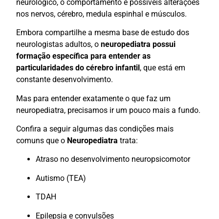
neurológico, o comportamento e possíveis alterações
nos nervos, cérebro, medula espinhal e músculos.
Embora compartilhe a mesma base de estudo dos
neurologistas adultos, o
neuropediatra possui
formação específica para entender as
particularidades do cérebro infantil
, que está em
constante desenvolvimento.
Mas para entender exatamente o que faz um
neuropediatra, precisamos ir um pouco mais a fundo.
Confira a seguir algumas das condições mais
comuns que o
Neuropediatra
trata:
Atraso no desenvolvimento neuropsicomotor
Autismo (TEA)
TDAH
Epilepsia e convulsões