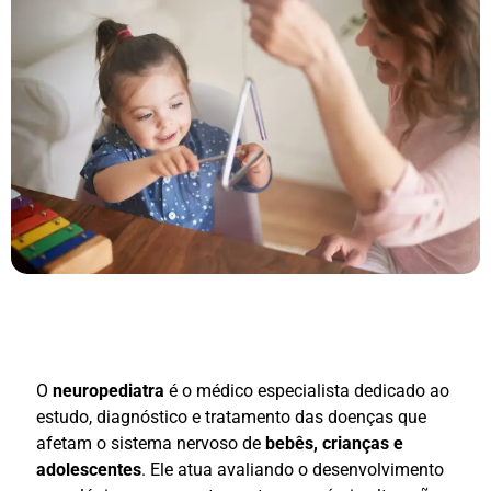
O
neuropediatra
é o médico especialista dedicado ao
estudo, diagnóstico e tratamento das doenças que
afetam o sistema nervoso de
bebês, crianças e
adolescentes
. Ele atua avaliando o desenvolvimento