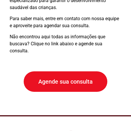
especializado para garantir o desenvolvimento
saudável das crianças.
Para saber mais, entre em contato com nossa equipe
e aproveite para agendar sua consulta.
Não encontrou aqui todas as informações que
buscava? Clique no link abaixo e agende sua
consulta.
Agende sua consulta