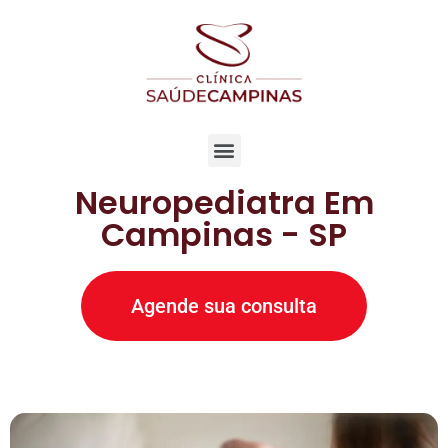
Neuropediatra Em
Campinas - SP
Agende sua consulta